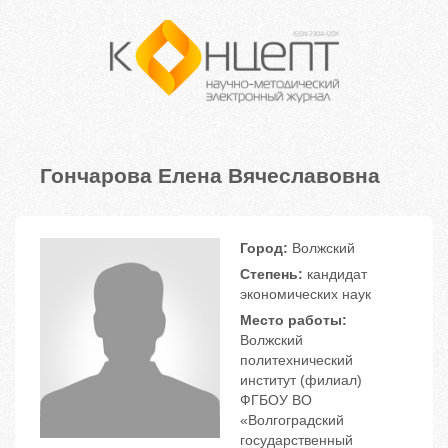
Гончарова Елена Вячеславовна
Город:
Волжский
Степень:
кандидат
экономических наук
Место работы:
Волжский
политехнический
институт (филиал)
ФГБОУ ВО
«Волгоградский
государственный