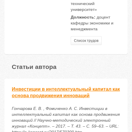
технический
университет»
Должность:
доцент
кафедры экономики и
менеджмента
Список трудов
Статьи автора
Инвестиции в интеллектуальный капитал как
основа продвижения инноваций
Гончарова Е. В. , Фомиченко А. С. Инвестиции в
интеллектуальный капитал как основа продвижения
инноваций // Научно-методический электронный
журнал «Концепт». – 2017. – Т. 43. – С. 59–63. – URL: