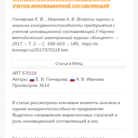
учетом инновационной составляющей
Гончарова Е. В. , Иванова А. В. Вопросы оценки и
анализа конкурентоспособности предприятия с
учетом инновационной составляющей // Научно-
методический электронный журнал «Концепт». –
2017. – Т. 2. – С. 599–603. – URL: https://e-
koncept.ru/2017/570118.htm
Статья в РИНЦ
ART 570118
Авторы:
Е. В. Гончарова
,
А. В. Иванова
Просмотров: 4514
В статье рассмотрены ключевые моменты анализа и
оценки конкурентоспособности предприятия.
Выделено направление маркетинговых стратегий и
роль инновационной составляющей в них.