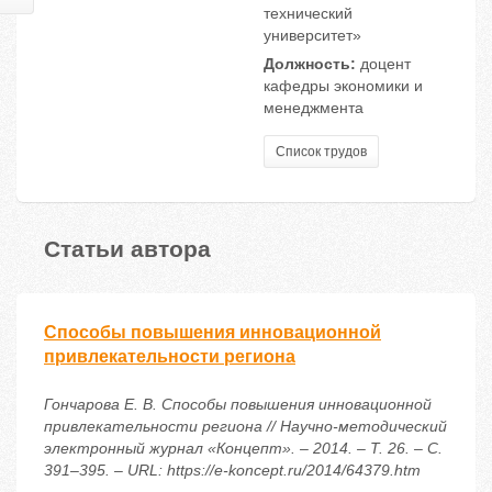
технический
университет»
Должность:
доцент
кафедры экономики и
менеджмента
Список трудов
Статьи автора
Способы повышения инновационной
привлекательности региона
Гончарова Е. В. Способы повышения инновационной
привлекательности региона // Научно-методический
электронный журнал «Концепт». – 2014. – Т. 26. – С.
391–395. – URL: https://e-koncept.ru/2014/64379.htm