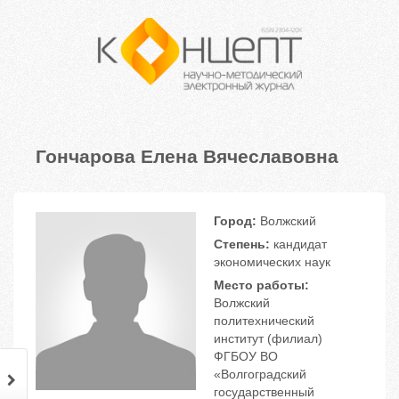
Гончарова Елена Вячеславовна
Город:
Волжский
Степень:
кандидат
экономических наук
Место работы:
Волжский
политехнический
институт (филиал)
ФГБОУ ВО
«Волгоградский
государственный