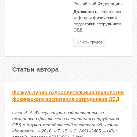
Российской Федерации»
Должность:
начальник
кафедры физической
подготовки сотрудников
ОВД
Список трудов
Статьи автора
Физкультурно-оздоровительные технологии
физического воспитания сотрудников ОВД
Гусев А. А. Физкультурно-оздоровительные
технологии физического воспитания сотрудников
ОВД // Научно-методический электронный журнал
«Концепт». – 2016. – Т. 15. – С. 2461–2465. – URL: