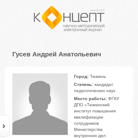
Гусев Андрей Анатольевич
Город:
Тюмень
Степень:
кандидат
педагогических наук
Место работы:
ФГКУ
ДПО «Тюменский
институт повышения
квалификации
сотрудников
Министерства
внутренних дел