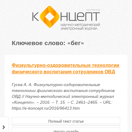
Ключевое слово: «бег»
Физкультурно-оздоровительные технологии
физического воспитания сотрудников ОВД
Гусев А. А. Физкультурно-оздоровительные
технологии физического воспитания сотрудников
ОВД // Научно-методический электронный журнал
«Концепт». – 2016. – Т. 15. – С. 2461–2465. – URL:
https://e-koncept.ru/2016/96413.htm
Полный текст статьи
Читать онлайн