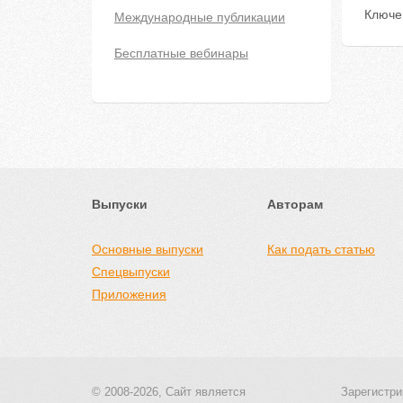
Ключе
Международные публикации
Бесплатные вебинары
Выпуски
Авторам
Основные выпуски
Как подать статью
Спецвыпуски
Приложения
© 2008-2026, Сайт является
Зарегистри