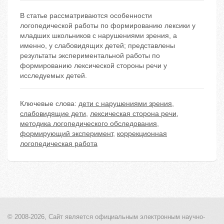
В статье рассматриваются особенности
логопедической работы по формированию лексики у
младших школьников с нарушениями зрения, а
именно, у слабовидящих детей; представлены
результаты экспериментальной работы по
формированию лексической стороны речи у
исследуемых детей.
Ключевые слова:
дети с нарушениями зрения
,
слабовидящие дети
,
лексическая сторона речи
,
методика логопедического обследования
,
формирующий эксперимент
,
коррекционная
логопедическая работа
© 2008-2026, Сайт является
официальным электронным
научно-