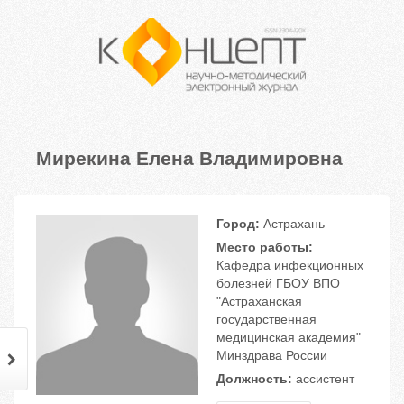
Мирекина Елена Владимировна
Город:
Астрахань
Место работы:
Кафедра инфекционных
болезней ГБОУ ВПО
"Астраханская
государственная
медицинская академия"
Минздрава России
Должность:
ассистент