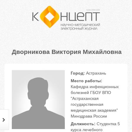
Дворникова Виктория Михайловна
Город:
Астрахань
Место работы:
Кафедра инфекционных
болезней ГБОУ ВПО
"Астраханская
государственная
медицинская академия"
Минздрава России
Должность:
Студентка 5
курса лечебного