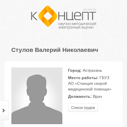
Стулов Валерий Николаевич
Город:
Астрахань
Место работы:
ГБУЗ
АО «Станция скорой
медицинской помощи»
Должность:
Врач
Список трудов