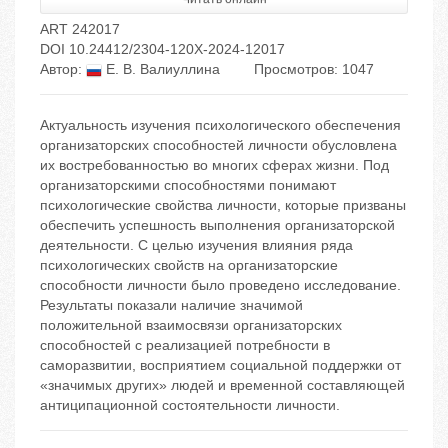
ART 242017
DOI 10.24412/2304-120X-2024-12017
Автор:
Е. В. Валиуллина
Просмотров: 1047
Актуальность изучения психологического обеспечения
организаторских способностей личности обусловлена
их востребованностью во многих сферах жизни. Под
организаторскими способностями понимают
психологические свойства личности, которые призваны
обеспечить успешность выполнения организаторской
деятельности. С целью изучения влияния ряда
психологических свойств на организаторские
способности личности было проведено исследование.
Результаты показали наличие значимой
положительной взаимосвязи организаторских
способностей с реализацией потребности в
саморазвитии, восприятием социальной поддержки от
«значимых других» людей и временной составляющей
антиципационной состоятельности личности.