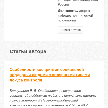
России
Должность:
доцент
кафедры клинической
психологии
Список трудов
Статьи автора
Особенности восприятия социальной
поддержки людьми с полярными типами
локуса контроля
Валиуллина Е. В. Особенности восприятия
социальной поддержки людьми с полярными типами
локуса контроля // Научно-методический
электронный журнал «Концепт». – 2026. – № 2