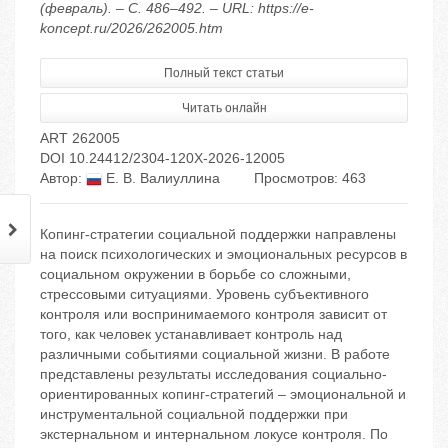
(февраль). – С. 486–492. – URL: https://e-
koncept.ru/2026/262005.htm
Полный текст статьи
Читать онлайн
ART 262005
DOI 10.24412/2304-120X-2026-12005
Автор:
Е. В. Валиуллина
Просмотров: 463
Копинг-стратегии социальной поддержки направлены
на поиск психологических и эмоциональных ресурсов в
социальном окружении в борьбе со сложными,
стрессовыми ситуациями. Уровень субъективного
контроля или воспринимаемого контроля зависит от
того, как человек устанавливает контроль над
различными событиями социальной жизни. В работе
представлены результаты исследования социально-
ориентированных копинг-стратегий – эмоциональной и
инструментальной социальной поддержки при
экстернальном и интернальном локусе контроля. По