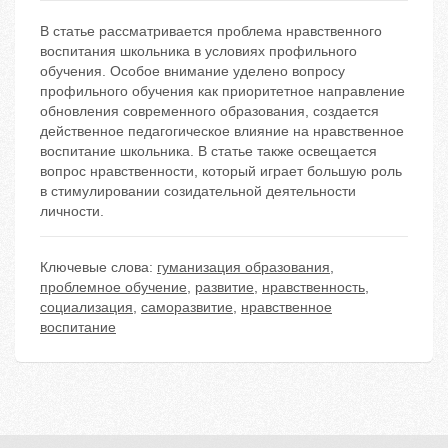
В статье рассматривается проблема нравственного
воспитания школьника в условиях профильного
обучения. Особое внимание уделено вопросу
профильного обучения как приоритетное направление
обновления современного образования, создается
действенное педагогическое влияние на нравственное
воспитание школьника. В статье также освещается
вопрос нравственности, который играет большую роль
в стимулировании созидательной деятельности
личности.
Ключевые слова:
гуманизация образования
,
проблемное обучение
,
развитие
,
нравственность
,
социализация
,
саморазвитие
,
нравственное
воспитание