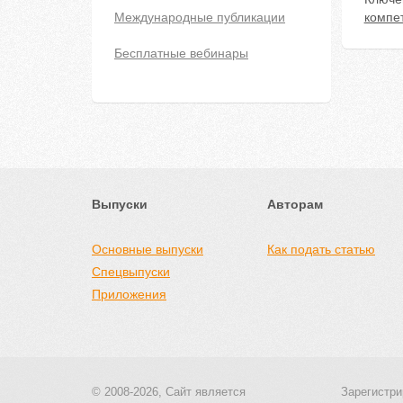
Международные публикации
компе
Бесплатные вебинары
Выпуски
Авторам
Основные выпуски
Как подать статью
Спецвыпуски
Приложения
© 2008-2026, Сайт является
Зарегистри