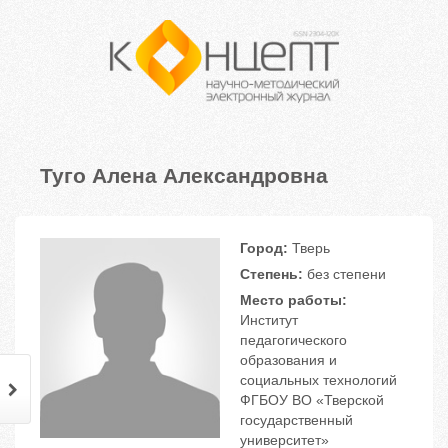
Туго Алена Александровна
Город:
Тверь
Степень:
без степени
Место работы:
Институт
педагогического
образования и
социальных технологий
ФГБОУ ВО «Тверской
государственный
университет»