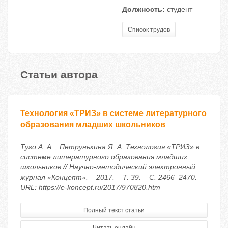
Должность:
студент
Список трудов
Статьи автора
Технология «ТРИЗ» в системе литературного
образования младших школьников
Туго А. А. , Петрунькина Я. А. Технология «ТРИЗ» в
системе литературного образования младших
школьников // Научно-методический электронный
журнал «Концепт». – 2017. – Т. 39. – С. 2466–2470. –
URL: https://e-koncept.ru/2017/970820.htm
Полный текст статьи