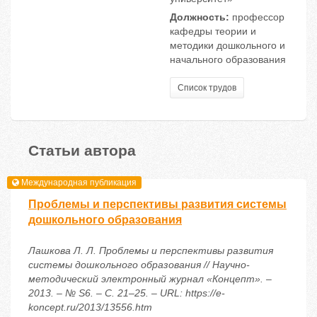
Должность:
профессор
кафедры теории и
методики дошкольного и
начального образования
Список трудов
Статьи автора
Международная публикация
Проблемы и перспективы развития системы
дошкольного образования
Лашкова Л. Л. Проблемы и перспективы развития
системы дошкольного образования // Научно-
методический электронный журнал «Концепт». –
2013. – № S6. – С. 21–25. – URL: https://e-
koncept.ru/2013/13556.htm