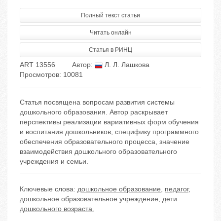
Полный текст статьи
Читать онлайн
Статья в РИНЦ
ART 13556
Автор:
Л. Л. Лашкова
Просмотров: 10081
Статья посвящена вопросам развития системы
дошкольного образования. Автор раскрывает
перспективы реализации вариативных форм обучения
и воспитания дошкольников, специфику программного
обеспечения образовательного процесса, значение
взаимодействия дошкольного образовательного
учреждения и семьи.
Ключевые слова:
дошкольное образование
,
педагог
,
дошкольное образовательное учреждение
,
дети
дошкольного возраста.