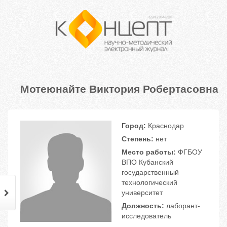
Мотеюнайте Виктория Робертасовна
Город:
Краснодар
Степень:
нет
Место работы:
ФГБОУ
ВПО Кубанский
государственный
технологический
университет
Должность:
лаборант-
исследователь