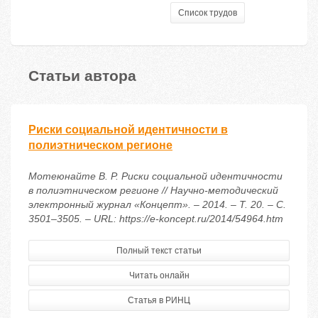
Список трудов
Статьи автора
Риски социальной идентичности в
полиэтническом регионе
Мотеюнайте В. Р. Риски социальной идентичности
в полиэтническом регионе // Научно-методический
электронный журнал «Концепт». – 2014. – Т. 20. – С.
3501–3505. – URL: https://e-koncept.ru/2014/54964.htm
Полный текст статьи
Читать онлайн
Статья в РИНЦ