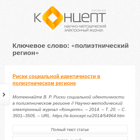
Ключевое слово: «полиэтнический
регион»
Риски социальной идентичности в
полиэтническом регионе
Мотеюнайте В. Р. Риски социальной идентичности
в полиэтническом регионе // Научно-методический
электронный журнал «Концепт». – 2014. – Т. 20. – С.
3501–3505. – URL: https://e-koncept.ru/2014/54964.htm
Полный текст статьи