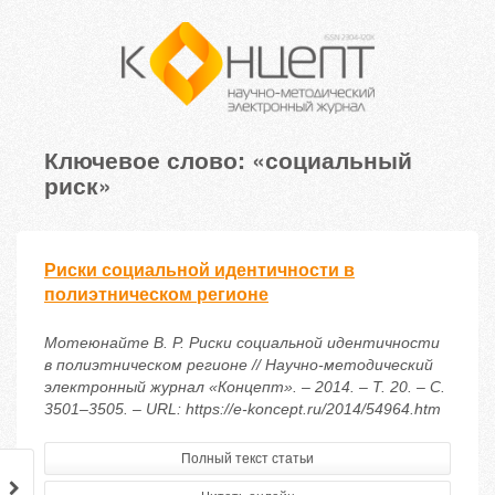
Ключевое слово: «социальный
риск»
Риски социальной идентичности в
полиэтническом регионе
Мотеюнайте В. Р. Риски социальной идентичности
в полиэтническом регионе // Научно-методический
электронный журнал «Концепт». – 2014. – Т. 20. – С.
3501–3505. – URL: https://e-koncept.ru/2014/54964.htm
Полный текст статьи