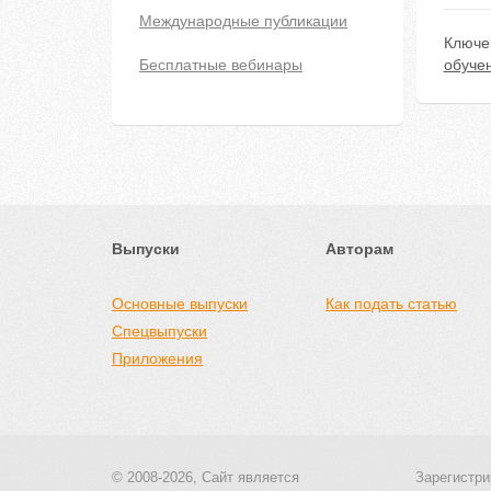
Международные публикации
Ключе
Бесплатные вебинары
обуче
Выпуски
Авторам
Основные выпуски
Как подать статью
Спецвыпуски
Приложения
© 2008-2026, Сайт является
Зарегистри