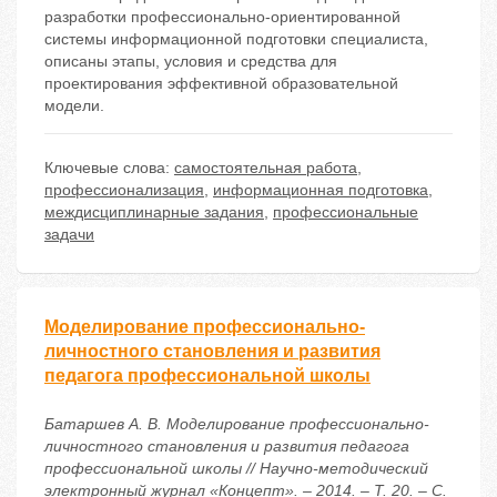
разработки профессионально-ориентированной
системы информационной подготовки специалиста,
описаны этапы, условия и средства для
проектирования эффективной образовательной
модели.
Ключевые слова:
самостоятельная работа
,
профессионализация
,
информационная подготовка
,
междисциплинарные задания
,
профессиональные
задачи
Моделирование профессионально-
личностного становления и развития
педагога профессиональной школы
Батаршев А. В. Моделирование профессионально-
личностного становления и развития педагога
профессиональной школы // Научно-методический
электронный журнал «Концепт». – 2014. – Т. 20. – С.