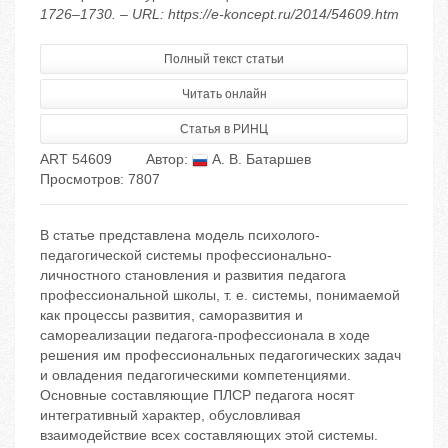
1726–1730. – URL: https://e-koncept.ru/2014/54609.htm
Полный текст статьи
Читать онлайн
Статья в РИНЦ
ART 54609
Автор:
А. В. Батаршев
Просмотров: 7807
В статье представлена модель психолого-
педагогической системы профессионально-
личностного становления и развития педагога
профессиональной школы, т. е. системы, понимаемой
как процессы развития, саморазвития и
самореализации педагога-профессионала в ходе
решения им профессиональных педагогических задач
и овладения педагогическими компетенциями.
Основные составляющие ПЛСР педагога носят
интегративный характер, обусловливая
взаимодействие всех составляющих этой системы.