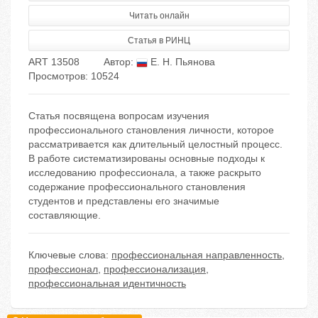
Читать онлайн
Статья в РИНЦ
ART 13508
Автор:
Е. Н. Пьянова
Просмотров: 10524
Статья посвящена вопросам изучения
профессионального становления личности, которое
рассматривается как длительный целостный процесс.
В работе систематизированы основные подходы к
исследованию профессионала, а также раскрыто
содержание профессионального становления
студентов и представлены его значимые
составляющие.
Ключевые слова:
профессиональная направленность
,
профессионал
,
профессионализация
,
профессиональная идентичность