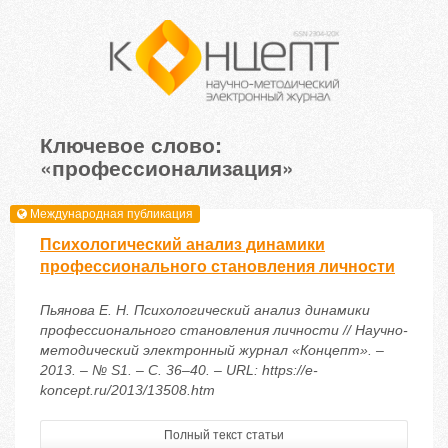
Ключевое слово:
«профессионализация»
Международная публикация
Психологический анализ динамики
профессионального становления личности
Пьянова Е. Н. Психологический анализ динамики
профессионального становления личности // Научно-
методический электронный журнал «Концепт». –
2013. – № S1. – С. 36–40. – URL: https://e-
koncept.ru/2013/13508.htm
Полный текст статьи