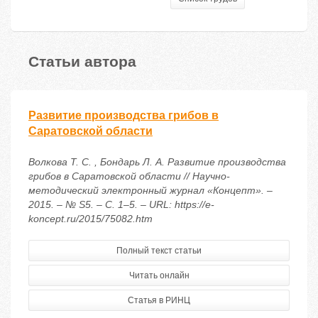
Статьи автора
Развитие производства грибов в
Саратовской области
Волкова Т. С. , Бондарь Л. А. Развитие производства
грибов в Саратовской области // Научно-
методический электронный журнал «Концепт». –
2015. – № S5. – С. 1–5. – URL: https://e-
koncept.ru/2015/75082.htm
Полный текст статьи
Читать онлайн
Статья в РИНЦ