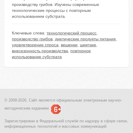
производству грибов. Изучены современные
технологические процессы с повторным
использованием субстрата.
Ключевые слова:
технологический процесс
,
производство грибов
,
диетические продукты питания
,
удовлетворение спроса
,
вешенки
,
шиитаке
,
внесезонность производства
,
повторное
использование субстрата
© 2008-2026, Сайт является
официальным электронным
научно-
методическим изданием.
Зарегистрирован в Федеральной службе по надзору в сфере связи,
информационных технологий и массовых коммуникаций.