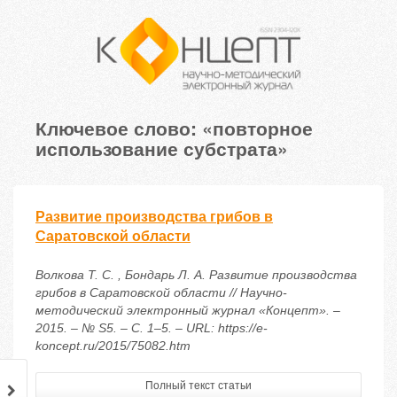
Ключевое слово: «повторное
использование субстрата»
Развитие производства грибов в
Саратовской области
Волкова Т. С. , Бондарь Л. А. Развитие производства
грибов в Саратовской области // Научно-
методический электронный журнал «Концепт». –
2015. – № S5. – С. 1–5. – URL: https://e-
koncept.ru/2015/75082.htm
Полный текст статьи