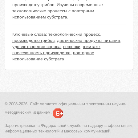
производству грибов. Изучены современные
технологические процессы с повторным
использованием субстрата.
Ключевые слова:
технологический процесс
,
производство грибов
,
диетические продукты питания
,
удовлетворение спроса
,
вешенки
,
шиитаке
,
внесезонность производства
,
повторное
использование субстрата
© 2008-2026, Сайт является
официальным электронным
научно-
методическим изданием.
Зарегистрирован в Федеральной службе по надзору в сфере связи,
информационных технологий и массовых коммуникаций.