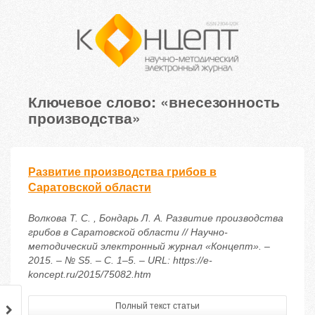
Ключевое слово: «внесезонность
производства»
Развитие производства грибов в
Саратовской области
Волкова Т. С. , Бондарь Л. А. Развитие производства
грибов в Саратовской области // Научно-
методический электронный журнал «Концепт». –
2015. – № S5. – С. 1–5. – URL: https://e-
koncept.ru/2015/75082.htm
Полный текст статьи