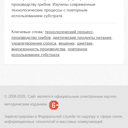
производству грибов. Изучены современные
технологические процессы с повторным
использованием субстрата.
Ключевые слова:
технологический процесс
,
производство грибов
,
диетические продукты питания
,
удовлетворение спроса
,
вешенки
,
шиитаке
,
внесезонность производства
,
повторное
использование субстрата
© 2008-2026, Сайт является
официальным электронным
научно-
методическим изданием.
Зарегистрирован в Федеральной службе по надзору в сфере связи,
информационных технологий и массовых коммуникаций.