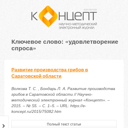
Ключевое слово: «удовлетворение
спроса»
Развитие производства грибов в
Саратовской области
Волкова Т. С. , Бондарь Л. А. Развитие производства
грибов в Саратовской области // Научно-
методический электронный журнал «Концепт». –
2015. – № S5. – С. 1–5. – URL: https://e-
koncept.ru/2015/75082.htm
Полный текст статьи