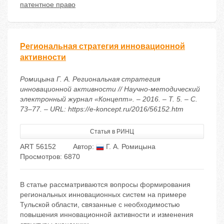
патентное право
Региональная стратегия инновационной
активности
Ромицына Г. А. Региональная стратегия
инновационной активности // Научно-методический
электронный журнал «Концепт». – 2016. – Т. 5. – С.
73–77. – URL: https://e-koncept.ru/2016/56152.htm
Статья в РИНЦ
ART 56152
Автор:
Г. А. Ромицына
Просмотров: 6870
В статье рассматриваются вопросы формирования
региональных инновационных систем на примере
Тульской области, связанные с необходимостью
повышения инновационной активности и изменения