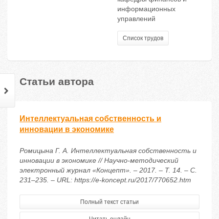
информационных
управлений
Список трудов
Статьи автора
Интеллектуальная собственность и
инновации в экономике
Ромицына Г. А. Интеллектуальная собственность и
инновации в экономике // Научно-методический
электронный журнал «Концепт». – 2017. – Т. 14. – С.
231–235. – URL: https://e-koncept.ru/2017/770652.htm
Полный текст статьи