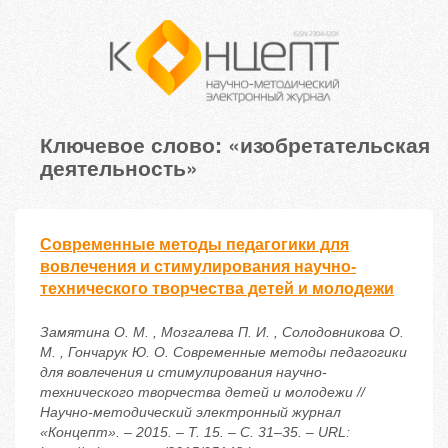
Ключевое слово: «изобретательская
деятельность»
Современные методы педагогики для
вовлечения и стимулирования научно-
технического творчества детей и молодежи
Замятина О. М. , Мозгалева П. И. , Солодовникова О.
М. , Гончарук Ю. О. Современные методы педагогики
для вовлечения и стимулирования научно-
технического творчества детей и молодежи //
Научно-методический электронный журнал
«Концепт». – 2015. – Т. 15. – С. 31–35. – URL: