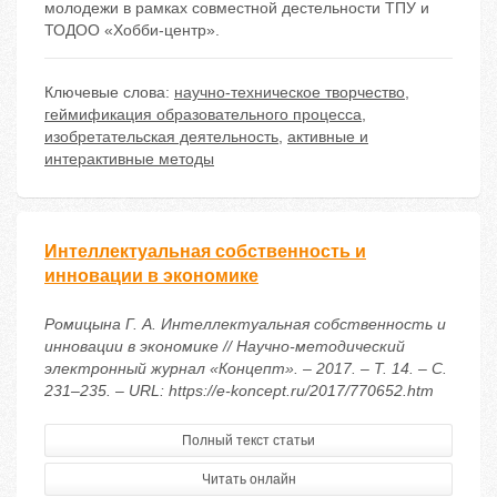
молодежи в рамках совместной дестельности ТПУ и
ТОДОО «Хобби-центр».
Ключевые слова:
научно-техническое творчество
,
геймификация образовательного процесса
,
изобретательская деятельность
,
активные и
интерактивные методы
Интеллектуальная собственность и
инновации в экономике
Ромицына Г. А. Интеллектуальная собственность и
инновации в экономике // Научно-методический
электронный журнал «Концепт». – 2017. – Т. 14. – С.
231–235. – URL: https://e-koncept.ru/2017/770652.htm
Полный текст статьи
Читать онлайн