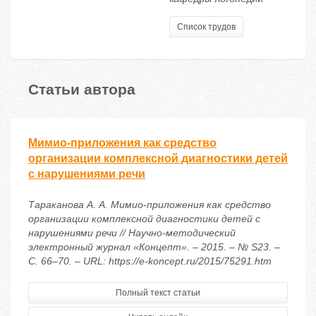
Список трудов
Статьи автора
Мимио-приложения как средство
организации комплексной диагностики детей
с нарушениями речи
Тараканова А. А. Мимио-приложения как средство
организации комплексной диагностики детей с
нарушениями речи // Научно-методический
электронный журнал «Концепт». – 2015. – № S23. –
С. 66–70. – URL: https://e-koncept.ru/2015/75291.htm
Полный текст статьи