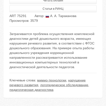
Читать онлайн
Статья в РИНЦ
ART 75291
Автор:
А. А. Тараканова
Просмотров: 3579
Затрагивается проблема осуществления комплексной
диагностики детей дошкольного возраста, имеющих
нарушения речевого развития, в соответствии с ФГОС
дошкольного образования. На примере опыта работы
дошкольного учреждения коррекционной
направленности рассматривается использование
инновационных компьютерных технологий в
диагностической деятельности педагогов.
Ключевые слова:
мимио-технологии
,
нарушение
речевого развития
,
логопедическое обследование
,
педагогическая диагностика