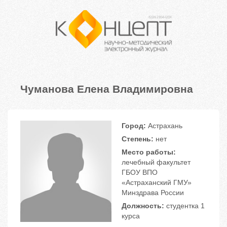
Чуманова Елена Владимировна
Город:
Астрахань
Степень:
нет
Место работы:
лечебный факультет
ГБОУ ВПО
«Астраханский ГМУ»
Минздрава России
Должность:
студентка 1
курса