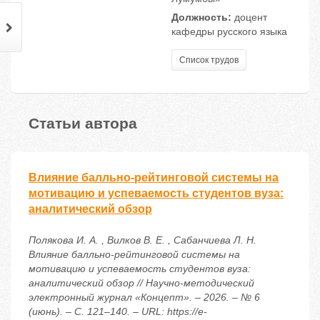
Должность:
доцент
кафедры русского языка
Список трудов
Статьи автора
Влияние балльно-рейтинговой системы на
мотивацию и успеваемость студентов вуза:
аналитический обзор
Полякова И. А. , Вилков В. Е. , Сабанчиева Л. Н.
Влияние балльно-рейтинговой системы на
мотивацию и успеваемость студентов вуза:
аналитический обзор // Научно-методический
электронный журнал «Концепт». – 2026. – № 6
(июнь). – С. 121–140. – URL: https://e-