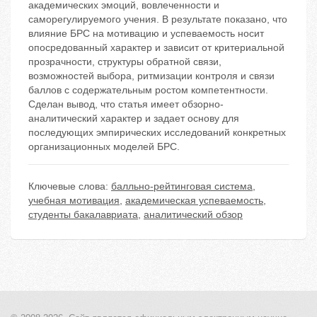
академических эмоций, вовлеченности и
саморегулируемого учения. В результате показано, что
влияние БРС на мотивацию и успеваемость носит
опосредованный характер и зависит от критериальной
прозрачности, структуры обратной связи,
возможностей выбора, ритмизации контроля и связи
баллов с содержательным ростом компетентности.
Сделан вывод, что статья имеет обзорно-
аналитический характер и задает основу для
последующих эмпирических исследований конкретных
организационных моделей БРС.
Ключевые слова:
балльно-рейтинговая система
,
учебная мотивация
,
академическая успеваемость
,
студенты бакалавриата
,
аналитический обзор