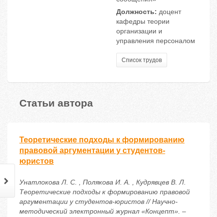
Должность:
доцент
кафедры теории
организации и
управления персоналом
Список трудов
Статьи автора
Теоретические подходы к формированию
правовой аргументации у студентов-
юристов
Унатлокова Л. С. , Полякова И. А. , Кудрявцев В. Л.
Теоретические подходы к формированию правовой
аргументации у студентов-юристов // Научно-
методический электронный журнал «Концепт». –