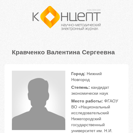
Кравченко Валентина Сергеевна
Город:
Нижний
Новгород
Степень:
кандидат
экономически наук
Место работы:
ФГАОУ
ВО «Национальный
исследовательский
Нижегородский
государственный
университет им. Н.И.