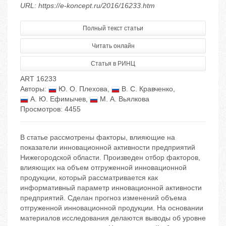
URL: https://e-koncept.ru/2016/16233.htm
Полный текст статьи
Читать онлайн
Статья в РИНЦ
ART 16233
Авторы:
Ю. О. Плехова
,
В. С. Кравченко
,
А. Ю. Ефимычев
,
М. А. Вьялкова
Просмотров: 4455
В статье рассмотрены факторы, влияющие на
показатели инновационной активности предприятий
Нижегородской области. Произведен отбор факторов,
влияющих на объем отгруженной инновационной
продукции, который рассматривается как
информативный параметр инновационной активности
предприятий. Сделан прогноз изменений объема
отгруженной инновационной продукции. На основании
материалов исследования делаются выводы об уровне