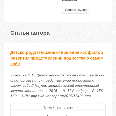
Список трудов
Статьи автора
Детско-родительские отношения как фактор
развития представлений подростка о самом
себе
Кузьмина К. Е. Детско-родительские отношения как
фактор развития представлений подростка о
самом себе // Научно-методический электронный
журнал «Концепт». – 2015. – № 11 (ноябрь). – С. 156–
160. – URL: https://e-koncept.ru/2015/15406.htm
Полный текст статьи