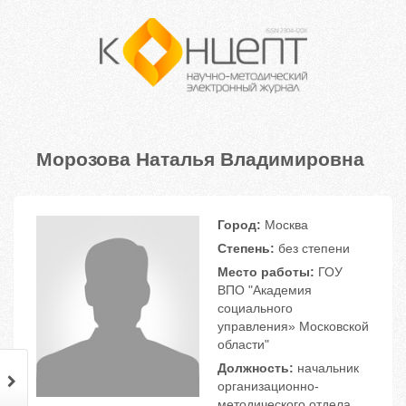
Морозова Наталья Владимировна
Город:
Москва
Степень:
без степени
Место работы:
ГОУ
ВПО "Академия
социального
управления» Московской
области"
Должность:
начальник
организационно-
методического отдела