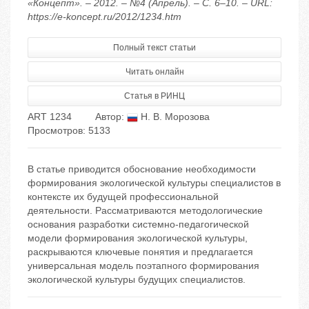
«Концепт». – 2012. – №4 (Апрель). – С. 6–10. – URL:
https://e-koncept.ru/2012/1234.htm
Полный текст статьи
Читать онлайн
Статья в РИНЦ
ART 1234
Автор:
Н. В. Морозова
Просмотров: 5133
В статье приводится обоснование необходимости
формирования экологической культуры специалистов в
контексте их будущей профессиональной
деятельности. Рассматриваются методологические
основания разработки системно-педагогической
модели формирования экологической культуры,
раскрываются ключевые понятия и предлагается
универсальная модель поэтапного формирования
экологической культуры будущих специалистов.