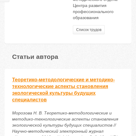
Центра развития
профессионального
образования
Список трудов
Статьи автора
Теоретико-методологические и методико-
технологические аспекты становления
экологической культуры будущих
специалистов
Морозова Н. В. Теоретико-методологические и
методико-технологические аспекты становления
экологической культуры будущих специалистов //
Научно-методический электронный журнал