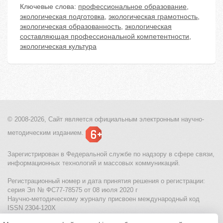
Ключевые слова:
профессиональное образование
,
экологическая подготовка
,
экологическая грамотность
,
экологическая образованность
,
экологическая
составляющая профессиональной компетентности
,
экологическая культура
© 2008-2026, Сайт является
официальным электронным
научно-
методическим изданием.
Зарегистрирован в Федеральной службе по надзору в сфере связи,
информационных технологий и массовых коммуникаций.
Регистрационный номер и дата принятия решения о регистрации:
серия Эл № ФС77-78575 от 08 июля 2020 г
Научно-методическому журналу присвоен международный код
ISSN 2304-120X