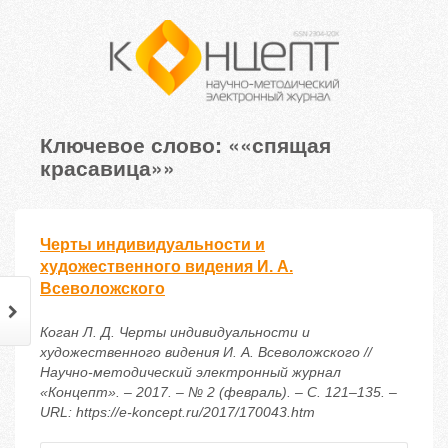
Ключевое слово: ««спящая
красавица»»
Черты индивидуальности и
художественного видения И. А.
Всеволожского
Коган Л. Д. Черты индивидуальности и
художественного видения И. А. Всеволожского //
Научно-методический электронный журнал
«Концепт». – 2017. – № 2 (февраль). – С. 121–135. –
URL: https://e-koncept.ru/2017/170043.htm