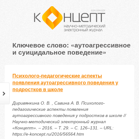
Ключевое слово: «аутоагрессивное
и суицидальное поведение»
Психолого-педагогические аспекты
появления аутоагрессивного поведения у
подростков в школе
Диривянкина О. В. , Савина А. В. Психолого-
педагогические аспекты появления
аутоагрессивного поведения у подростков в школе //
Научно-методический электронный журнал
«Концепт». – 2016. – Т. 29. – С. 126–131. – URL:
https://e-koncept.ru/2016/56564.htm