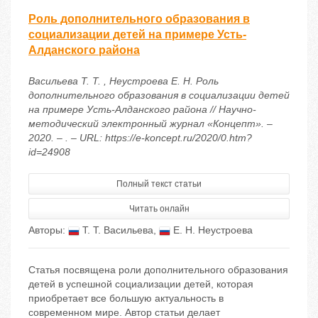
Роль дополнительного образования в
социализации детей на примере Усть-
Алданского района
Васильева Т. Т. , Неустроева Е. Н. Роль
дополнительного образования в социализации детей
на примере Усть-Алданского района // Научно-
методический электронный журнал «Концепт». –
2020. – . – URL: https://e-koncept.ru/2020/0.htm?
id=24908
Полный текст статьи
Читать онлайн
Авторы:
Т. Т. Васильева
,
Е. Н. Неустроева
Статья посвящена роли дополнительного образования
детей в успешной социализации детей, которая
приобретает все большую актуальность в
современном мире. Автор статьи делает