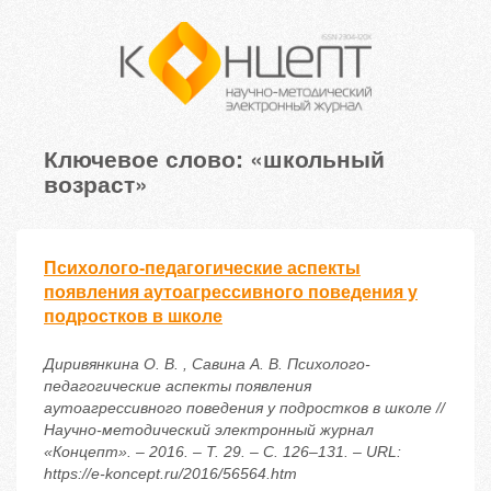
Ключевое слово: «школьный
возраст»
Психолого-педагогические аспекты
появления аутоагрессивного поведения у
подростков в школе
Диривянкина О. В. , Савина А. В. Психолого-
педагогические аспекты появления
аутоагрессивного поведения у подростков в школе //
Научно-методический электронный журнал
«Концепт». – 2016. – Т. 29. – С. 126–131. – URL:
https://e-koncept.ru/2016/56564.htm