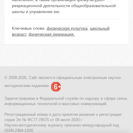
рекреационной деятельности общеобразовательной
школы и управление ею.
Ключевые слова:
физическая культура
,
школьный
возраст
,
физическая рекреация.
© 2008-2026, Сайт является
официальным электронным
научно-
методическим изданием.
Зарегистрирован в Федеральной службе по надзору в сфере связи,
информационных технологий и массовых коммуникаций.
Регистрационный номер и дата принятия решения о регистрации:
серия Эл № ФС77-78575 от 08 июля 2020 г
Научно-методическому журналу присвоен международный код
ISSN 2304-120X