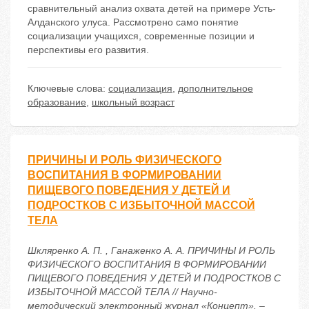
сравнительный анализ охвата детей на примере Усть-
Алданского улуса. Рассмотрено само понятие
социализации учащихся, современные позиции и
перспективы его развития.
Ключевые слова:
социализация
,
дополнительное
образование
,
школьный возраст
ПРИЧИНЫ И РОЛЬ ФИЗИЧЕСКОГО
ВОСПИТАНИЯ В ФОРМИРОВАНИИ
ПИЩЕВОГО ПОВЕДЕНИЯ У ДЕТЕЙ И
ПОДРОСТКОВ С ИЗБЫТОЧНОЙ МАССОЙ
ТЕЛА
Шкляренко А. П. , Ганаженко А. А. ПРИЧИНЫ И РОЛЬ
ФИЗИЧЕСКОГО ВОСПИТАНИЯ В ФОРМИРОВАНИИ
ПИЩЕВОГО ПОВЕДЕНИЯ У ДЕТЕЙ И ПОДРОСТКОВ С
ИЗБЫТОЧНОЙ МАССОЙ ТЕЛА // Научно-
методический электронный журнал «Концепт». –