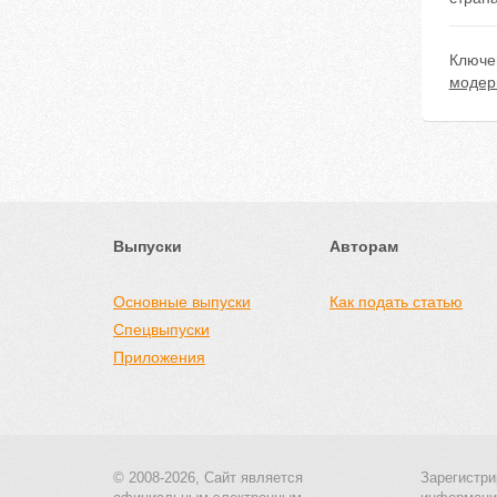
Ключе
модер
Выпуски
Авторам
Основные выпуски
Как подать статью
Спецвыпуски
Приложения
© 2008-2026, Сайт является
Зарегистри