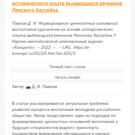
исторического опыта выдающихся речников
Ленского бассейна
Павлов Д. И. Формирование ценностных оснований
воспитания курсантов на основе исторического
опыта выдающихся речников Ленского бассейна //
Научно-методический электронный журнал
«Концепт». – 2022. – . – URL: https://e-
koncept.ru/2022/0.htm?id=32523
Полный текст статьи
Читать онлайн
Автор:
Д. И. Павлов
В статье рассматривается актуальная проблема
развития процесса воспитания молодежи российского
общества. Автор представляет один из подходов по
формированию ценностных оснований воспитания у
будущих специалистов водного транспорта
посредством вовлечения обучающихся в научно-