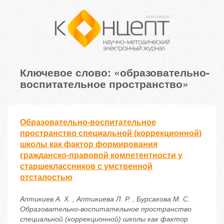
Ключевое слово: «образовательно-
воспитательное пространство»
Образовательно-воспитательное
пространство специальной (коррекционной)
школы как фактор формирования
гражданско-правовой компетентности у
старшеклассников с умственной
отсталостью
Аптикиев А. Х. , Аптикиева Л. Р. , Бурсакова М. С.
Образовательно-воспитательное пространство
специальной (коррекционной) школы как фактор