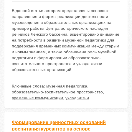
В данной статье автором представлены основные
направления и формы реализации деятельности
музееведения в образовательных организациях на
примере работы Центра исторического наследия
речников Ленского бассейна, акцентировано внимание
на потребности в развитии музейной педагогики для
поддержания временных коммуникации между старым
и новым знанием, а также обозначена роль музейной
педагогики в формировании образовательно-
воспитательного пространства и уклада жизни
образовательных организаций.
Ключевые слова:
музейная педагогика
,
образовательно-воспитательное пространство
,
временные коммуникации
,
уклад жизни
Формирование ценностных оснований
воспитания курсантов на основе