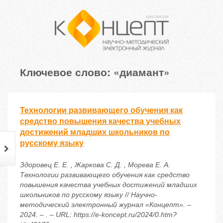
Ключевое слово: «диамант»
Технологии развивающего обучения как
средство повышения качества учебных
достижений младших школьников по
русскому языку
Здоровец Е. Е. , Жаркова С. Д. , Морева Е. А.
Технологии развивающего обучения как средство
повышения качества учебных достижений младших
школьников по русскому языку // Научно-
методический электронный журнал «Концепт». –
2024. – . – URL: https://e-koncept.ru/2024/0.htm?