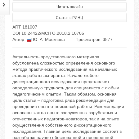
Читать онлайн
Статья в РИНЦ
ART 181007
DOI 10.24422/MCITO.2018.2.10705
Автор:
Ю. А. Москвина
Просмотров: 3877
Актуальность представленного материала
обусловлена сложностью определения основного
метода практического исследования на начальных
этапах работы аспиранта. Начало любого
диссертационного исследования представляет
определенную трудность для специалиста с любым
педагогическим опытом. Таким образом, основная
цель статьи – подготовка ряда рекомендаций для
проведения опытно-поисковой работы. Рекомендации
основаны как на опыте заслуженных зарубежных и
отечественных педагогов-новаторов, так и на опыте
осуществления собственного диссертационного
исследования. Главная цель исследования состоит в
разработке научно обоснованной и проверенной