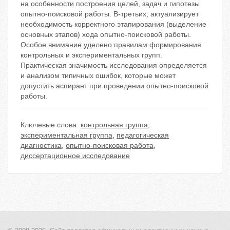
на особенности построения целей, задач и гипотезы
опытно-поисковой работы. В-третьих, актуализирует
необходимость корректного этапирования (выделение
основных этапов) хода опытно-поисковой работы.
Особое внимание уделено правилам формирования
контрольных и экспериментальных групп.
Практическая значимость исследования определяется
и анализом типичных ошибок, которые может
допустить аспирант при проведении опытно-поисковой
работы.
Ключевые слова:
контрольная группа
,
экспериментальная группа
,
педагогическая
диагностика
,
опытно-поисковая работа
,
диссертационное исследование