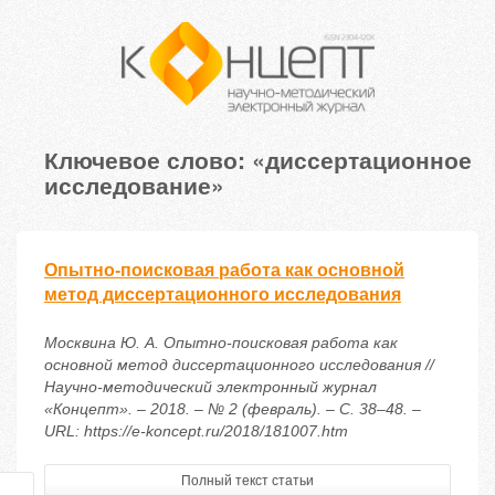
Ключевое слово: «диссертационное
исследование»
Опытно-поисковая работа как основной
метод диссертационного исследования
Москвина Ю. А. Опытно-поисковая работа как
основной метод диссертационного исследования //
Научно-методический электронный журнал
«Концепт». – 2018. – № 2 (февраль). – С. 38–48. –
URL: https://e-koncept.ru/2018/181007.htm
Полный текст статьи