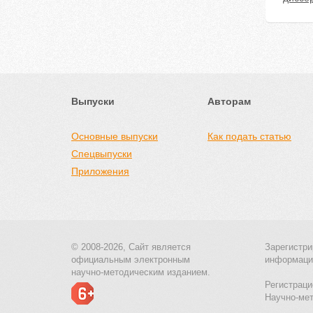
Выпуски
Авторам
Основные выпуски
Как подать статью
Спецвыпуски
Приложения
© 2008-2026, Сайт является
Зарегистри
официальным электронным
информаци
научно-методическим изданием.
Регистраци
Научно-ме