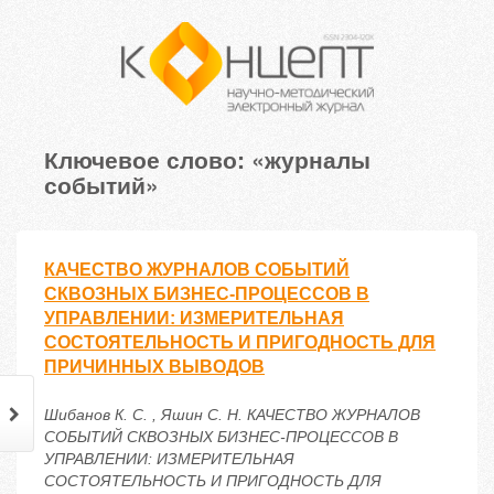
Ключевое слово: «журналы
событий»
КАЧЕСТВО ЖУРНАЛОВ СОБЫТИЙ
СКВОЗНЫХ БИЗНЕС-ПРОЦЕССОВ В
УПРАВЛЕНИИ: ИЗМЕРИТЕЛЬНАЯ
СОСТОЯТЕЛЬНОСТЬ И ПРИГОДНОСТЬ ДЛЯ
ПРИЧИННЫХ ВЫВОДОВ
Шибанов К. С. , Яшин С. Н. КАЧЕСТВО ЖУРНАЛОВ
СОБЫТИЙ СКВОЗНЫХ БИЗНЕС-ПРОЦЕССОВ В
УПРАВЛЕНИИ: ИЗМЕРИТЕЛЬНАЯ
СОСТОЯТЕЛЬНОСТЬ И ПРИГОДНОСТЬ ДЛЯ