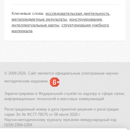
Ключевые слова:
исследовательская деятельность
,
метапредметные результаты
,
конструирование
,
интеллектуальные карты
,
структуризация учебного
материала
© 2008-2026, Сайт является
официальным электронным
научно-
методическим изданием.
Зарегистрирован в Федеральной службе по надзору в сфере связи,
информационных технологий и массовых коммуникаций.
Регистрационный номер и дата принятия решения о регистрации:
серия Эл № ФС77-78575 от 08 июля 2020 г
Научно-методическому журналу присвоен международный код
ISSN 2304-120X