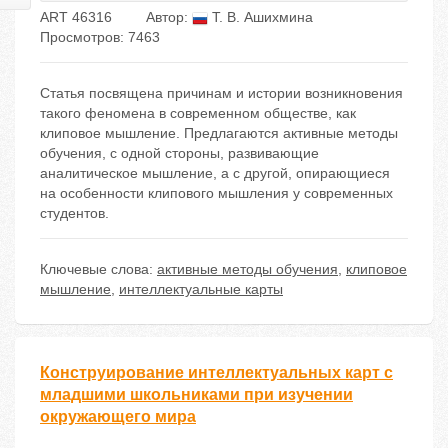
ART 46316
Автор:
Т. В. Ашихмина
Просмотров: 7463
Статья посвящена причинам и истории возникновения
такого феномена в современном обществе, как
клиповое мышление. Предлагаются активные методы
обучения, с одной стороны, развивающие
аналитическое мышление, а с другой, опирающиеся
на особенности клипового мышления у современных
студентов.
Ключевые слова:
активные методы обучения
,
клиповое
мышление
,
интеллектуальные карты
Конструирование интеллектуальных карт с
младшими школьниками при изучении
окружающего мира