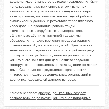
дошкольников. В качестве методов исследования были
использованы анализ и синтез, в том числе при
изучении литературы по теме исследования, опрос,
анкетирование, математические методы обработки
эмпирических данных. В результате теоретического
исследования проанализированы труды
отечественных и зарубежных исследователей в
области разработки когнитивной парадигмы
образования, а также изучения процесса развития
познавательной деятельности детей. Практическая
значимость исследования состоит в апробации ряда
формулировок учебных заданий на разных этапах
когнитивного занятия для дальнейшего создания
конструктора по составлению таких заданий по любой
теме. Статья может представлять практический
интерес для педагогов дошкольных организаций и
других исследователей данного вопроса.
Ключевые слова:
дискурс
,
дошкольный возраст
,
познавательное развитие
,
когнитивная парадигма