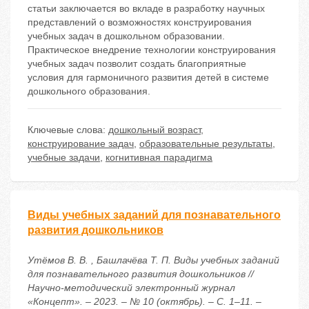
статьи заключается во вкладе в разработку научных
представлений о возможностях конструирования
учебных задач в дошкольном образовании.
Практическое внедрение технологии конструирования
учебных задач позволит создать благоприятные
условия для гармоничного развития детей в системе
дошкольного образования.
Ключевые слова:
дошкольный возраст
,
конструирование задач
,
образовательные результаты
,
учебные задачи
,
когнитивная парадигма
Виды учебных заданий для познавательного
развития дошкольников
Утёмов В. В. , Башлачёва Т. П. Виды учебных заданий
для познавательного развития дошкольников //
Научно-методический электронный журнал
«Концепт». – 2023. – № 10 (октябрь). – С. 1–11. –