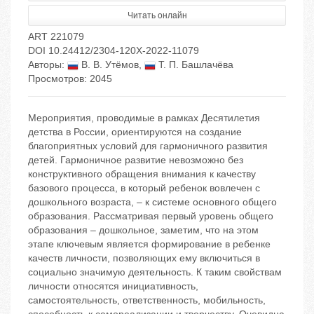
Читать онлайн
ART 221079
DOI 10.24412/2304-120X-2022-11079
Авторы:
В. В. Утёмов
,
Т. П. Башлачёва
Просмотров: 2045
Мероприятия, проводимые в рамках Десятилетия
детства в России, ориентируются на создание
благоприятных условий для гармоничного развития
детей. Гармоничное развитие невозможно без
конструктивного обращения внимания к качеству
базового процесса, в который ребенок вовлечен с
дошкольного возраста, – к системе основного общего
образования. Рассматривая первый уровень общего
образования – дошкольное, заметим, что на этом
этапе ключевым является формирование в ребенке
качеств личности, позволяющих ему включиться в
социально значимую деятельность. К таким свойствам
личности относятся инициативность,
самостоятельность, ответственность, мобильность,