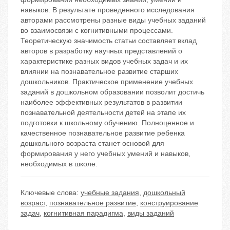
навыков. В результате проведенного исследования
авторами рассмотрены разные виды учебных заданий
во взаимосвязи с когнитивными процессами.
Теоретическую значимость статьи составляет вклад
авторов в разработку научных представлений о
характеристике разных видов учебных задач и их
влиянии на познавательное развитие старших
дошкольников. Практическое применение учебных
заданий в дошкольном образовании позволит достичь
наиболее эффективных результатов в развитии
познавательной деятельности детей на этапе их
подготовки к школьному обучению. Полноценное и
качественное познавательное развитие ребенка
дошкольного возраста станет основой для
формирования у него учебных умений и навыков,
необходимых в школе.
Ключевые слова:
учебные задания
,
дошкольный
возраст
,
познавательное развитие
,
конструирование
задач
,
когнитивная парадигма
,
виды заданий