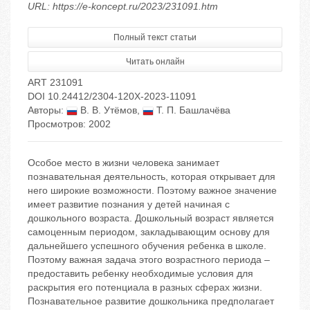
URL: https://e-koncept.ru/2023/231091.htm
Полный текст статьи
Читать онлайн
ART 231091
DOI 10.24412/2304-120X-2023-11091
Авторы:
В. В. Утёмов
,
Т. П. Башлачёва
Просмотров: 2002
Особое место в жизни человека занимает
познавательная деятельность, которая открывает для
него широкие возможности. Поэтому важное значение
имеет развитие познания у детей начиная с
дошкольного возраста. Дошкольный возраст является
самоценным периодом, закладывающим основу для
дальнейшего успешного обучения ребенка в школе.
Поэтому важная задача этого возрастного периода –
предоставить ребенку необходимые условия для
раскрытия его потенциала в разных сферах жизни.
Познавательное развитие дошкольника предполагает