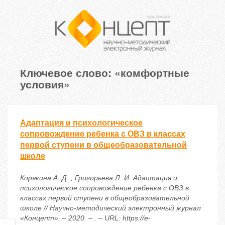
Ключевое слово: «комфортные
условия»
Адаптация и психологическое
сопровождение ребенка с ОВЗ в классах
первой ступени в общеобразовательной
школе
Корякина А. Д. , Григорьева Л. И. Адаптация и
психологическое сопровождение ребенка с ОВЗ в
классах первой ступени в общеобразовательной
школе // Научно-методический электронный журнал
«Концепт». – 2020. – . – URL: https://e-