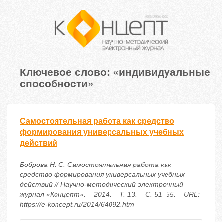
Ключевое слово: «индивидуальные
способности»
Самостоятельная работа как средство
формирования универсальных учебных
действий
Боброва Н. С. Самостоятельная работа как
средство формирования универсальных учебных
действий // Научно-методический электронный
журнал «Концепт». – 2014. – Т. 13. – С. 51–55. – URL:
https://e-koncept.ru/2014/64092.htm