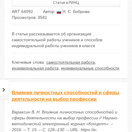
Статья в РИНЦ
ART 64092
Автор:
Н. С. Боброва
Просмотров: 3581
В статье рассказывается об организации
самостоятельной работы учеников и способов
индивидуальной работы учеников в классе
Ключевые слова:
самостоятельная работа
,
индивидуальная работа
,
индивидуальные способности
Влияние личностных способностей и сферы
деятельности на выбор профессии
Вараксин В. Н. Влияние личностных способностей и
сферы деятельности на выбор профессии // Научно-
методический электронный журнал «Концепт». –
2016. – Т. 15. – С. 126–130. – URL: https://e-