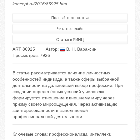
koncept.ru/2016/86925.htm
Полный текст статьи
Читать онлайн
Статья в РИНЦ
ART 86925
Автор:
В. Н. Вараксин
Просмотров: 7926
В статье рассматривается влияние личностных
особенностей индивида, а также сферы выбранной
деятельности на дальнейший выбор профессии. При
создании определённых условий у человека
формируется отношение к внешнему миру через
призму своего мироощущения, через активизацию
заинтересованности в выполняемой
профессиональной деятельности.
Ключевые слова:
профессионализм
,
интеллект
,