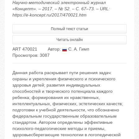
Научно-методический электронный журнал
«Концепт». – 2017. – № S2. – С. 67–73. – URL:
https://e-koncept.ru/2017/470021.htm
Полный текст статьи
Читать онлайн
ART 470021
Автор:
С. А. Гимп
Просмотров: 3087
Данная работа раскрывает пути решения задач:
охраны и укрепления физического и психического
здоровья детей; развития индивидуальных
способностей и творческого потенциала каждого
ребенка; формирования их нравственных,
интеллектуальных, физических, эстетических качеств;
подготовки к учебной деятельности, что обозначено
федеральным государственным образовательным
стандартом. Автором определены эффективные
психолого-педагогические методы и приемы,
здоровьесберегающие технологии в логопедической