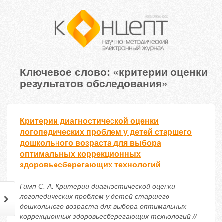
Ключевое слово: «критерии оценки
результатов обследования»
Критерии диагностической оценки
логопедических проблем у детей старшего
дошкольного возраста для выбора
оптимальных коррекционных
здоровьесберегающих технологий
Гимп С. А. Критерии диагностической оценки
логопедических проблем у детей старшего
дошкольного возраста для выбора оптимальных
коррекционных здоровьесберегающих технологий //