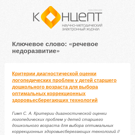
Ключевое слово: «речевое
недоразвитие»
Критерии диагностической оценки
логопедических проблем у детей старшего
дошкольного возраста для выбора
оптимальных коррекционных
здоровьесберегающих технологий
Гимп С. А. Критерии диагностической оценки
логопедических проблем у детей старшего
дошкольного возраста для выбора оптимальных
коррекционных здоровьесберегающих технологий //