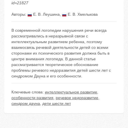
id=21827
Авторы:
Е. В. Леушина
,
Е. В. Хмелькова
В современной логопедии нарушения речи всегда
рассматривались в неразрывной связи с
интеллектуальным развитием ребенка, поэтому
взаимосвязь речевой деятельности детей со всеми
сторонами их психического развития должна быть в
центре внимания логопеда. В данной статье
рассматривается теоретическое обоснование
проблемы речевого недоразвития детей шести лет с
синдромом Дауна и его особенности.
Ключевые слова:
интеллектуальное развитие
,
особенности развития
,
речевое недоразвитие
,
синдром дауна
,
дети шести лет