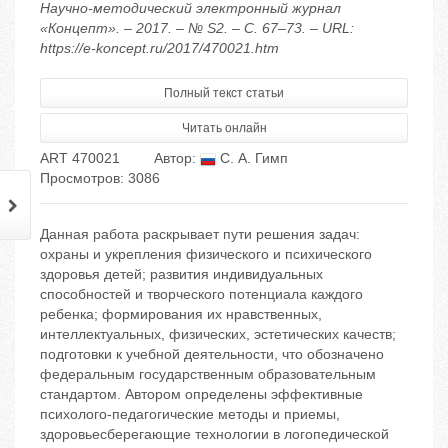
Научно-методический электронный журнал
«Концепт». – 2017. – № S2. – С. 67–73. – URL:
https://e-koncept.ru/2017/470021.htm
Полный текст статьи
Читать онлайн
ART 470021
Автор:
С. А. Гимп
Просмотров: 3086
Данная работа раскрывает пути решения задач:
охраны и укрепления физического и психического
здоровья детей; развития индивидуальных
способностей и творческого потенциала каждого
ребенка; формирования их нравственных,
интеллектуальных, физических, эстетических качеств;
подготовки к учебной деятельности, что обозначено
федеральным государственным образовательным
стандартом. Автором определены эффективные
психолого-педагогические методы и приемы,
здоровьесберегающие технологии в логопедической