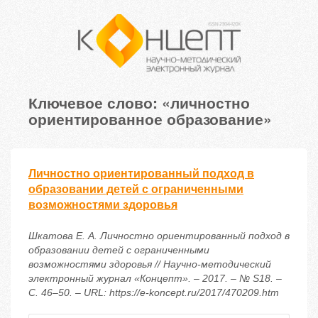
Ключевое слово: «личностно
ориентированное образование»
Личностно ориентированный подход в
образовании детей с ограниченными
возможностями здоровья
Шкатова Е. А. Личностно ориентированный подход в
образовании детей с ограниченными
возможностями здоровья // Научно-методический
электронный журнал «Концепт». – 2017. – № S18. –
С. 46–50. – URL: https://e-koncept.ru/2017/470209.htm