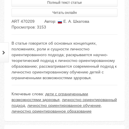
Полный текст статьи
Читать онлайн
ART 470209
Автор:
Е. А. Шкатова
Просмотров: 3153
В статье говорится об основных концепциях,
положениях, роли и сущности личностно
ориентированного подхода; раскрывается научно-
теоретический подход к личностно ориентированному
образованию; рассматривается современный подход к
личностно ориентированному обучению детей с
ограниченными возможностями здоровья.
Ключевые слова:
дети с ограниченными
возможностями здоровья
,
личностно ориентированный
подход
,
личностно ориентированное обучение
,
личностно ориентированное образование