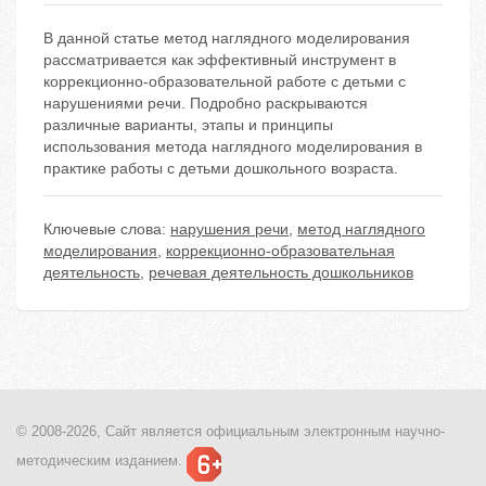
В данной статье метод наглядного моделирования
рассматривается как эффективный инструмент в
коррекционно-образовательной работе с детьми с
нарушениями речи. Подробно раскрываются
различные варианты, этапы и принципы
использования метода наглядного моделирования в
практике работы с детьми дошкольного возраста.
Ключевые слова:
нарушения речи
,
метод наглядного
моделирования
,
коррекционно-образовательная
деятельность
,
речевая деятельность дошкольников
© 2008-2026, Сайт является
официальным электронным
научно-
методическим изданием.