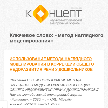
Ключевое слово: «метод наглядного
моделирования»
ИСПОЛЬЗОВАНИЕ МЕТОДА НАГЛЯДНОГО
МОДЕЛИРОВАНИЯ В КОРРЕКЦИИ ОБЩЕГО
НЕДОРАЗВИТИЯ РЕЧИ У ДОШКОЛЬНИКОВ
Шаклеина Н. В. ИСПОЛЬЗОВАНИЕ МЕТОДА
НАГЛЯДНОГО МОДЕЛИРОВАНИЯ В КОРРЕКЦИИ
ОБЩЕГО НЕДОРАЗВИТИЯ РЕЧИ У ДОШКОЛЬНИКОВ //
Научно-методический электронный журнал
«Концепт». – 2020. – . – URL: https://e-
koncept.ru/2020/0.htm?id=24086