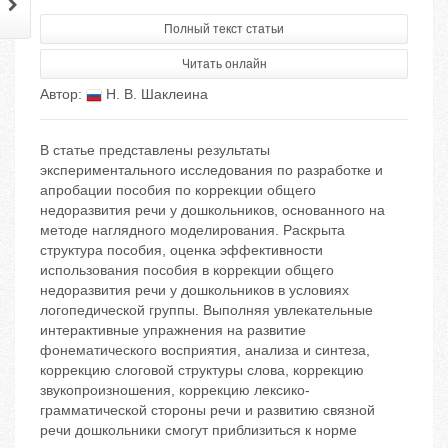
Полный текст статьи
Читать онлайн
Автор:
Н. В. Шаклеина
В статье представлены результаты
экспериментального исследования по разработке и
апробации пособия по коррекции общего
недоразвития речи у дошкольников, основанного на
методе наглядного моделирования. Раскрыта
структура пособия, оценка эффективности
использования пособия в коррекции общего
недоразвития речи у дошкольников в условиях
логопедической группы. Выполняя увлекательные
интерактивные упражнения на развитие
фонематического восприятия, анализа и синтеза,
коррекцию слоговой структуры слова, коррекцию
звукопроизношения, коррекцию лексико-
грамматической стороны речи и развитию связной
речи дошкольники смогут приблизиться к норме