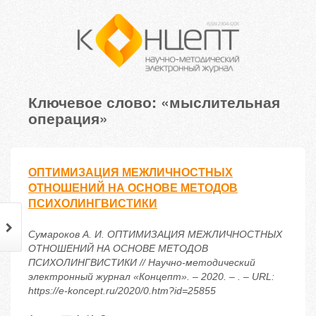
Ключевое слово: «мыслительная
операция»
ОПТИМИЗАЦИЯ МЕЖЛИЧНОСТНЫХ
ОТНОШЕНИЙ НА ОСНОВЕ МЕТОДОВ
ПСИХОЛИНГВИСТИКИ
Сумароков А. И. ОПТИМИЗАЦИЯ МЕЖЛИЧНОСТНЫХ
ОТНОШЕНИЙ НА ОСНОВЕ МЕТОДОВ
ПСИХОЛИНГВИСТИКИ // Научно-методический
электронный журнал «Концепт». – 2020. – . – URL:
https://e-koncept.ru/2020/0.htm?id=25855